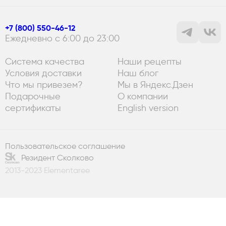
+7 (800) 550-46-12
Ежедневно с 6:00 до 23:00
Система качества
Наши рецепты
Условия доставки
Наш блог
Что мы привезем?
Мы в Яндекс.Дзен
Подарочные
О компании
сертификаты
English version
Пользовательское соглашение
Резидент Сколково
2013-2023 Elementaree