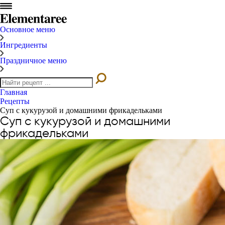
Основное меню
Ингредиенты
Праздничное меню
Главная
Рецепты
Суп с кукурузой и домашними фрикадельками
Суп с кукурузой и домашними
фрикадельками