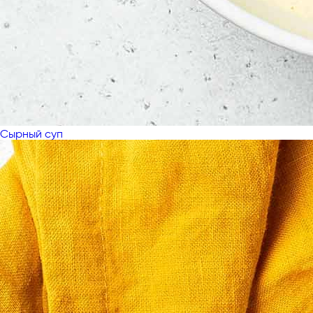
Сырный суп