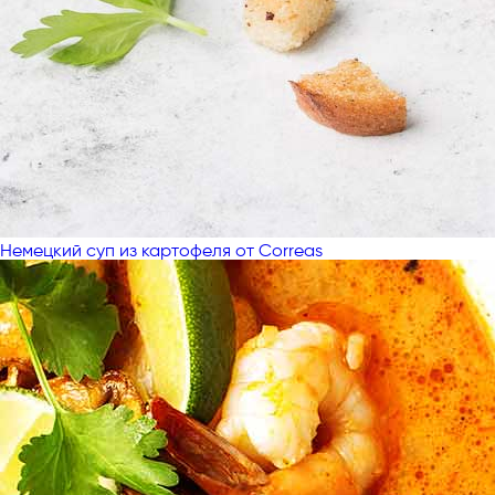
Немецкий суп из картофеля от Correas