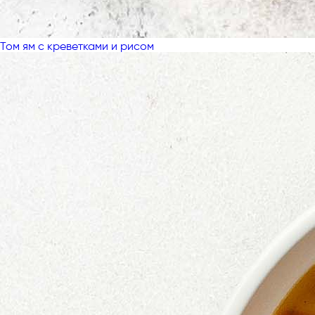
Том ям с креветками и рисом