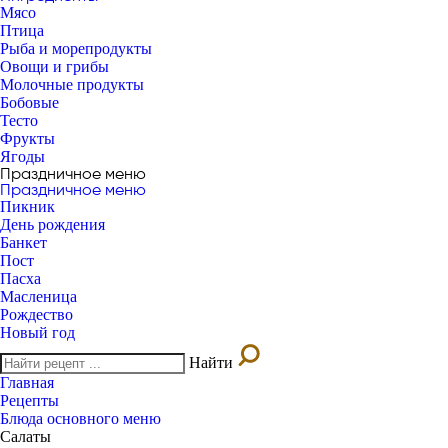
Мясо
Птица
Рыба и морепродукты
Овощи и грибы
Молочные продукты
Бобовые
Тесто
Фрукты
Ягоды
Праздничное меню
Праздничное меню
Пикник
День рождения
Банкет
Пост
Пасха
Масленица
Рождество
Новый год
Найти
Главная
Рецепты
Блюда основного меню
Салаты