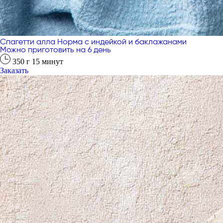
Спагетти алла Норма с индейкой и баклажанами
Можно приготовить на 6 день
350
г
15
минут
Заказать