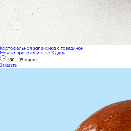
Картофельная запеканка с говядиной
Можно приготовить на 3 день
380
г
35
минут
Заказать