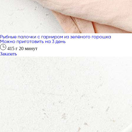
Рыбные палочки с гарниром из зелёного горошка
Можно приготовить на 3 день
415
г
20
минут
Заказать