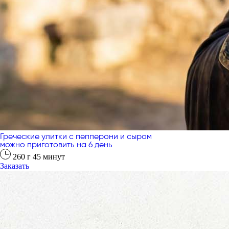
Греческие улитки с пепперони и сыром
можно приготовить на 6 день
260
г
45
минут
Заказать