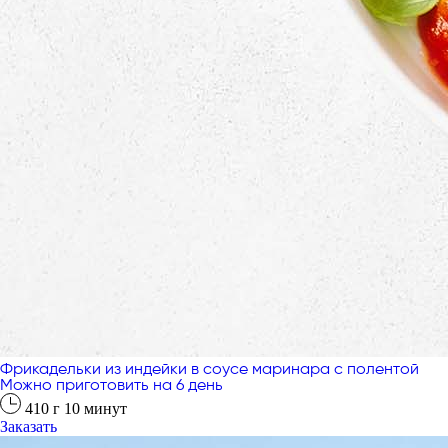
Фрикадельки из индейки в соусе маринара с полентой
Можно приготовить на 6 день
410
г
10
минут
Заказать