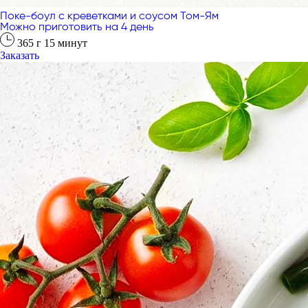
Поке-боул с креветками и соусом Том-Ям
Можно приготовить на 4 день
365
г
15
минут
Заказать