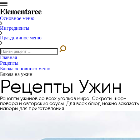
Основное меню
Ингредиенты
Праздничное меню
Главная
Рецепты
Блюда основного меню
Блюда на ужин
Рецепты Ужин
Рецепты ужинов со всех уголков мира. Секреты шеф-
повара и авторские соусы. Для всех блюд можно заказать
наборы для приготовления.