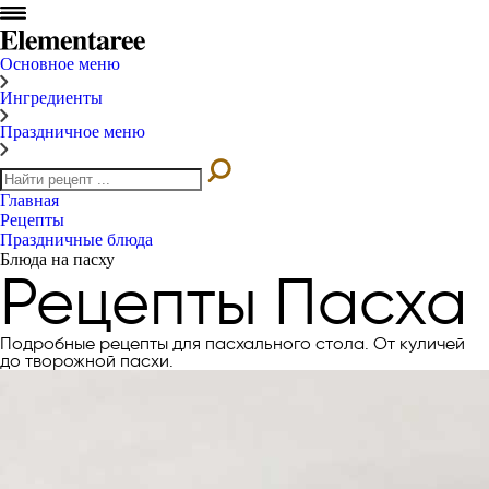
Основное меню
Ингредиенты
Праздничное меню
Главная
Рецепты
Праздничные блюда
Блюда на пасху
Рецепты Пасха
Подробные рецепты для пасхального стола. От куличей
до творожной пасхи.