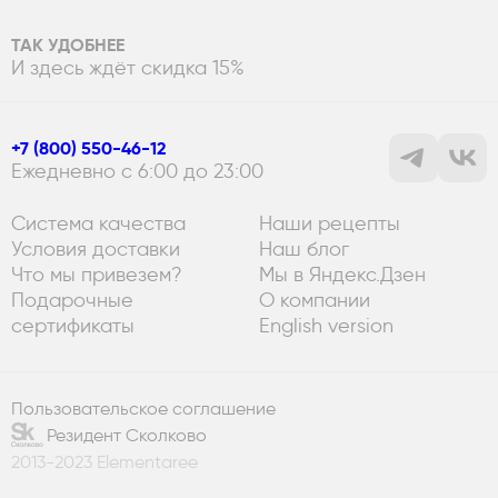
ТАК УДОБНЕЕ
И здесь ждёт скидка 15%
+7 (800) 550-46-12
Ежедневно с 6:00 до 23:00
Система качества
Наши рецепты
Условия доставки
Наш блог
Что мы привезем?
Мы в Яндекс.Дзен
Подарочные
О компании
сертификаты
English version
Пользовательское соглашение
Резидент Сколково
2013-2023 Elementaree