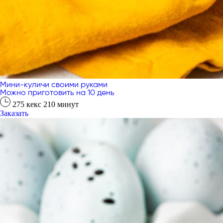
Мини-куличи своими руками
Можно приготовить на 10 день
275
кекс
210
минут
Заказать