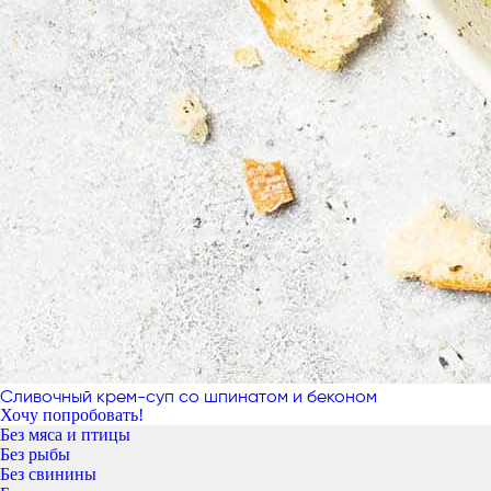
Сливочный крем-суп со шпинатом и беконом
Хочу попробовать!
Без мяса и птицы
Без рыбы
Без свинины