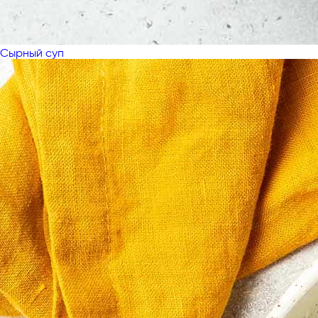
Сырный суп