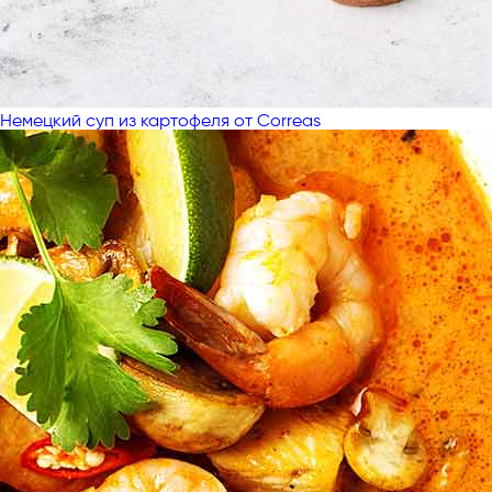
Немецкий суп из картофеля от Correas