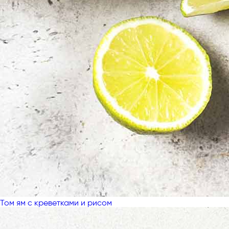
Том ям с креветками и рисом