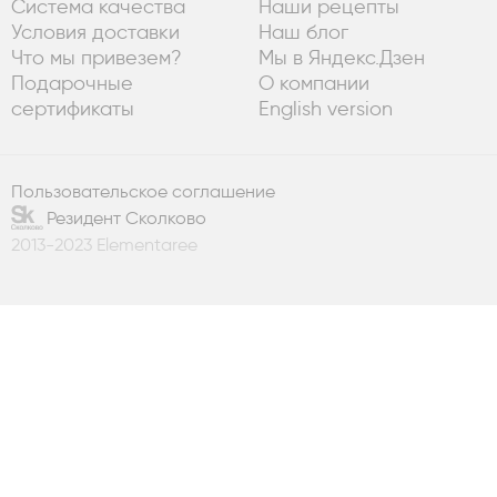
Система качества
Наши рецепты
Условия доставки
Наш блог
Что мы привезем?
Мы в Яндекс.Дзен
Подарочные
О компании
сертификаты
English version
Пользовательское соглашение
Резидент Сколково
2013-2023 Elementaree