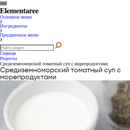
Основное меню
Ингредиенты
Праздничное меню
Главная
Рецепты
Средиземноморский томатный суп с морепродуктами
Средиземноморский томатный суп с
морепродуктами