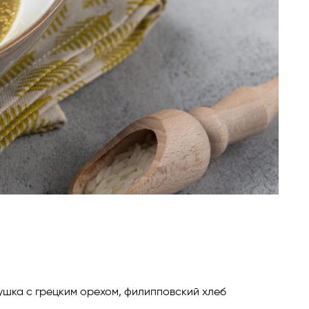
рушка с грецким орехом, филипповский хлеб