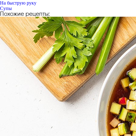
На быструю руку
Супы
Похожие рецепты: