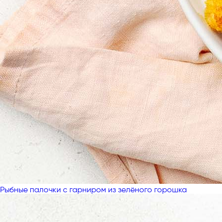
Рыбные палочки с гарниром из зелёного горошка