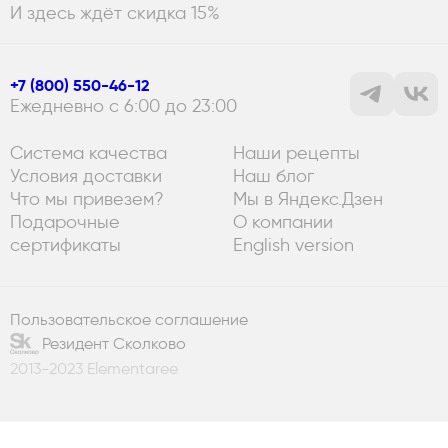
И здесь ждёт скидка 15%
+7 (800) 550-46-12
Ежедневно с 6:00 до 23:00
Система качества
Наши рецепты
Условия доставки
Наш блог
Что мы привезем?
Мы в Яндекс.Дзен
Подарочные
О компании
сертификаты
English version
Пользовательское соглашение
Резидент Сколково
2013-2023 Elementaree