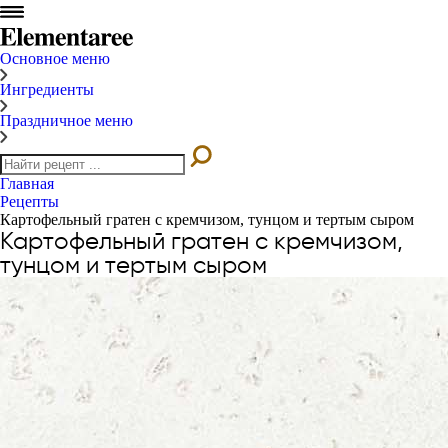
Основное меню
Ингредиенты
Праздничное меню
Главная
Рецепты
Картофельный гратен с кремчизом, тунцом и тертым сыром
Картофельный гратен с кремчизом,
тунцом и тертым сыром