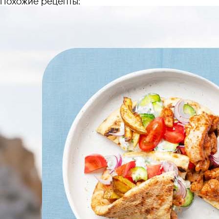
Похожие рецепты: