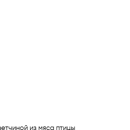
ветчиной из мяса птицы