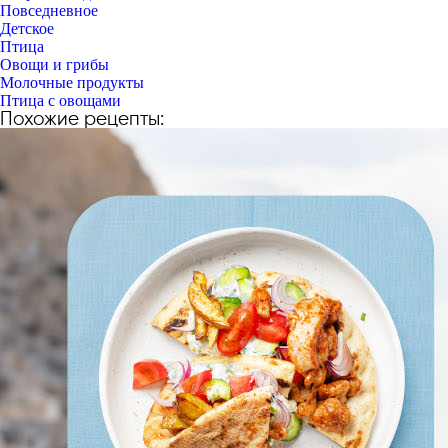
Повседневное
Детское
Птица
Овощи и грибы
Молочные продукты
Птица с овощами
Похожие рецепты: