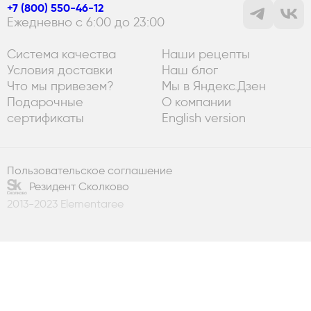
+7 (800) 550-46-12
Ежедневно с 6:00 до 23:00
Система качества
Наши рецепты
Условия доставки
Наш блог
Что мы привезем?
Мы в Яндекс.Дзен
Подарочные
О компании
сертификаты
English version
Пользовательское соглашение
Резидент Сколково
2013-2023 Elementaree