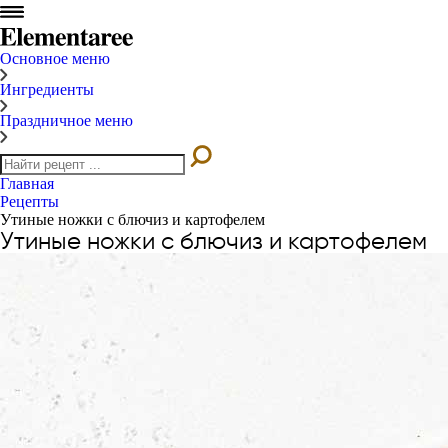
Основное меню
Ингредиенты
Праздничное меню
Главная
Рецепты
Утиные ножки с блючиз и картофелем
Утиные ножки с блючиз и картофелем