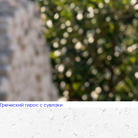
Греческий гирос с сувлаки