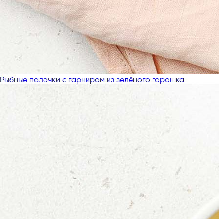
Рыбные палочки с гарниром из зелёного горошка