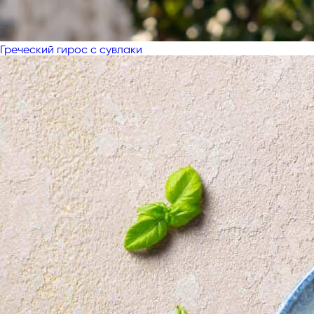
Греческий гирос с сувлаки