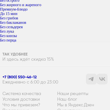
Без острого
Без жирного и жареного
Премиум-блюдо
До 15 мин
Без грибов
Без баклажанов
Без сельдерея
Без лука
Без кинзы
Без перца
ТАК УДОБНЕЕ
И здесь ждёт скидка 15%
+7 (800) 550-46-12
Ежедневно с 6:00 до 23:00
Система качества
Наши рецепты
Условия доставки
Наш блог
Что мы привезем?
Мы в Яндекс.Дзен