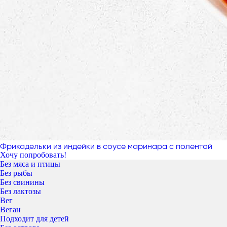
Фрикадельки из индейки в соусе маринара с полентой
Хочу попробовать!
Без мяса и птицы
Без рыбы
Без свинины
Без лактозы
Вег
Веган
Подходит для детей