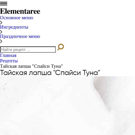
Основное меню
Ингредиенты
Праздничное меню
Главная
Рецепты
Тайская лапша "Спайси Туна"
Тайская лапша "Спайси Туна"