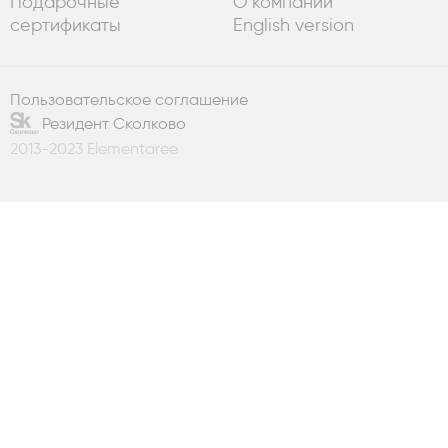
Подарочные
О компании
сертификаты
English version
Пользовательское соглашение
Резидент Сколково
2013-2023 Elementaree