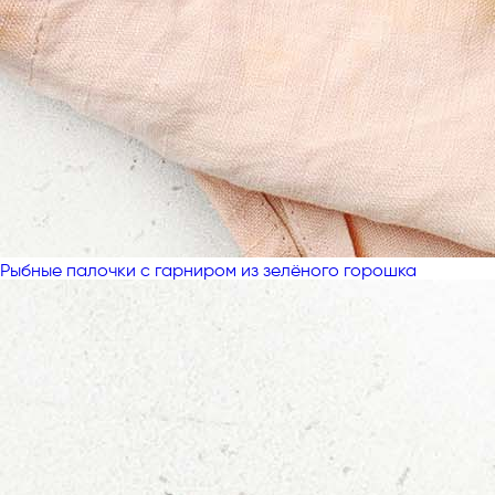
Рыбные палочки с гарниром из зелёного горошка