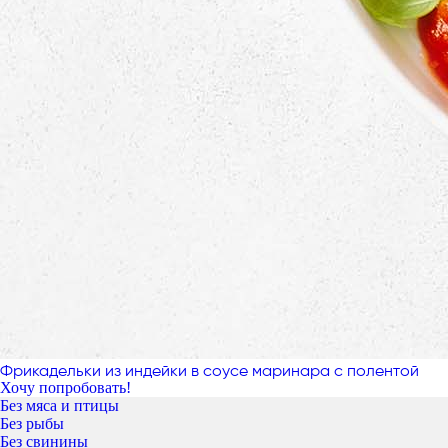
Фрикадельки из индейки в соусе маринара с полентой
Хочу попробовать!
Без мяса и птицы
Без рыбы
Без свинины