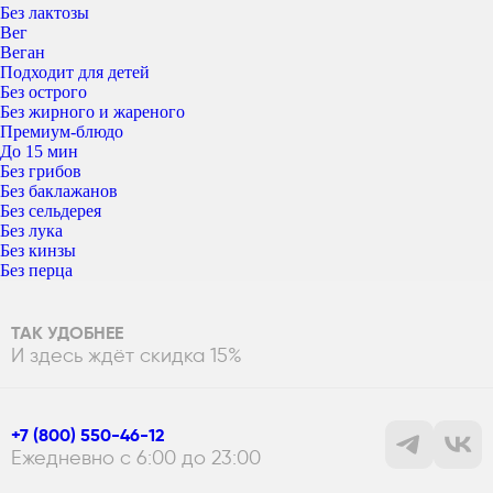
Без лактозы
Вег
Веган
Подходит для детей
Без острого
Без жирного и жареного
Премиум-блюдо
До 15 мин
Без грибов
Без баклажанов
Без сельдерея
Без лука
Без кинзы
Без перца
ТАК УДОБНЕЕ
И здесь ждёт скидка 15%
+7 (800) 550-46-12
Ежедневно с 6:00 до 23:00