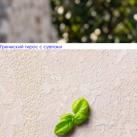
Греческий гирос с сувлаки