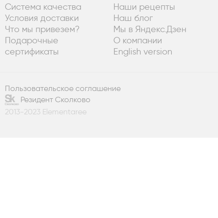
Система качества
Наши рецепты
Условия доставки
Наш блог
Что мы привезем?
Мы в Яндекс.Дзен
Подарочные
О компании
сертификаты
English version
Пользовательское соглашение
Резидент Сколково
2013-2023 Elementaree