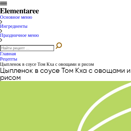
Основное меню
Ингредиенты
Праздничное меню
Главная
Рецепты
Цыпленок в соусе Том Кха с овощами и рисом
Цыпленок в соусе Том Кха с овощами и
рисом