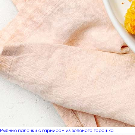
Рыбные палочки с гарниром из зелёного горошка