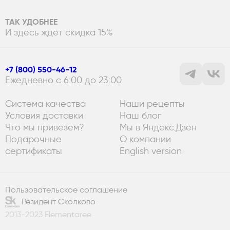
ТАК УДОБНЕЕ
И здесь ждёт скидка 15%
+7 (800) 550-46-12
Ежедневно с 6:00 до 23:00
Система качества
Наши рецепты
Условия доставки
Наш блог
Что мы привезем?
Мы в Яндекс.Дзен
Подарочные
О компании
сертификаты
English version
Пользовательское соглашение
Резидент Сколково
2013-2023 Elementaree