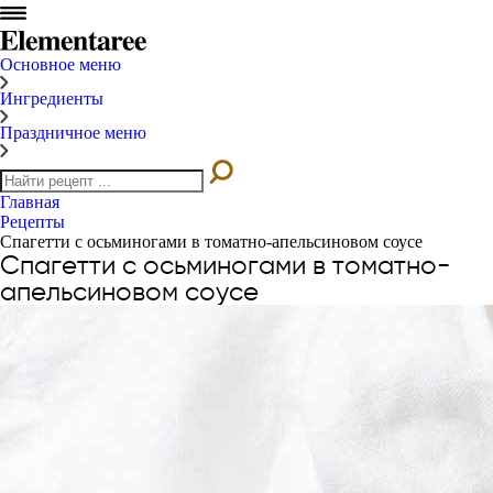
Основное меню
Ингредиенты
Праздничное меню
Главная
Рецепты
Спагетти с осьминогами в томатно-апельсиновом соусе
Спагетти с осьминогами в томатно-
апельсиновом соусе