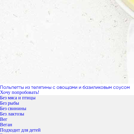
Польпетты из телятины с овощами и базиликовым соусом
Хочу попробовать!
Без мяса и птицы
Без рыбы
Без свинины
Без лактозы
Вег
Веган
Подходит для детей