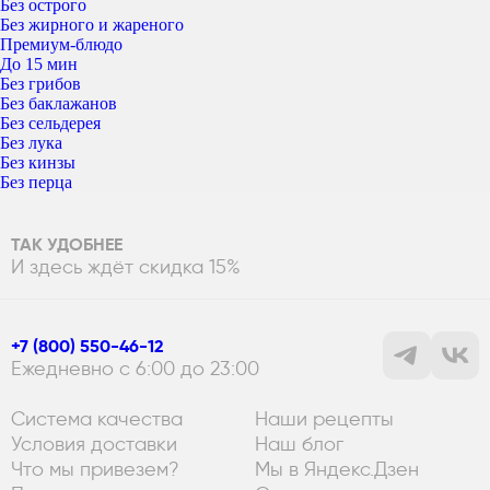
Без острого
Без жирного и жареного
Премиум-блюдо
До 15 мин
Без грибов
Без баклажанов
Без сельдерея
Без лука
Без кинзы
Без перца
ТАК УДОБНЕЕ
И здесь ждёт скидка 15%
+7 (800) 550-46-12
Ежедневно с 6:00 до 23:00
Система качества
Наши рецепты
Условия доставки
Наш блог
Что мы привезем?
Мы в Яндекс.Дзен