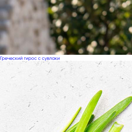
Греческий гирос с сувлаки