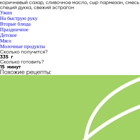
коричневый сахар, сливочное масло, сыр пармезан, смесь
специй дукка, свежий эстрагон
Ужин
На быструю руку
Вторые блюда
Праздничное
Детское
Мясо
Молочные продукты
Сколько получится?
335
г
Сколько готовить?
15
минут
Похожие рецепты: