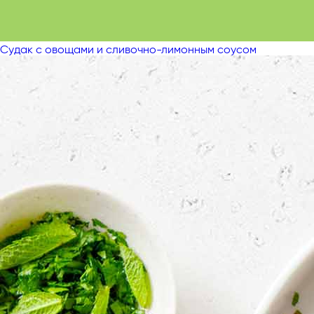
Судак с овощами и сливочно-лимонным соусом