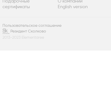
Подарочные
О компании
сертификаты
English version
Пользовательское соглашение
Резидент Сколково
2013-2023 Elementaree