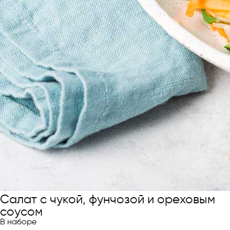
Салат с чукой, фунчозой и ореховым
соусом
В наборе