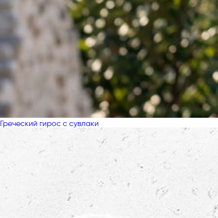
Греческий гирос с сувлаки