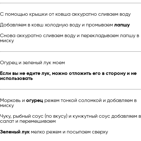
С помощью крышки от ковша аккуратно сливаем воду
Добавляем в ковш холодную воду и промываем
лапшу
Снова аккуратно сливаем воду и перекладываем лапшу в
миску
Огурец и зеленый лук моем
Если вы не едите лук, можно отложить его в сторону и не
использовать
Морковь и
огурец
режем тонкой соломкой и добавляем в
миску
Чуку, рыбный соус (по вкусу) и кунжутный соус добавляем в
салат и перемешиваем
Зеленый лук
мелко режем и посыпаем сверху