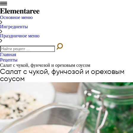
Основное меню
Ингредиенты
Праздничное меню
Главная
Рецепты
Салат с чукой, фунчозой и ореховым соусом
Салат с чукой, фунчозой и ореховым
соусом