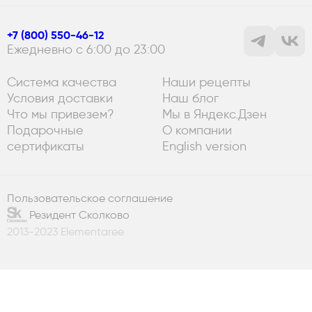
+7 (800) 550-46-12
Ежедневно с 6:00 до 23:00
Система качества
Наши рецепты
Условия доставки
Наш блог
Что мы привезем?
Мы в Яндекс.Дзен
Подарочные
О компании
сертификаты
English version
Пользовательское соглашение
Резидент Сколково
2013-2023 Elementaree