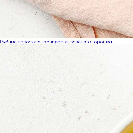
Рыбные палочки с гарниром из зелёного горошка