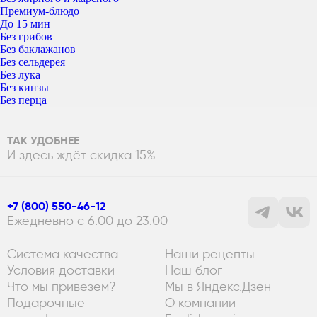
Премиум-блюдо
До 15 мин
Без грибов
Без баклажанов
Без сельдерея
Без лука
Без кинзы
Без перца
ТАК УДОБНЕЕ
И здесь ждёт скидка 15%
+7 (800) 550-46-12
Ежедневно с 6:00 до 23:00
Система качества
Наши рецепты
Условия доставки
Наш блог
Что мы привезем?
Мы в Яндекс.Дзен
Подарочные
О компании