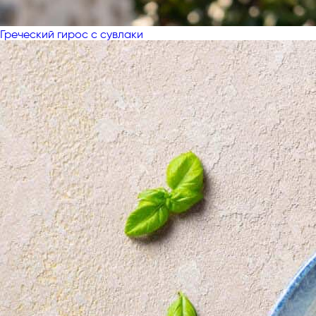
Греческий гирос с сувлаки