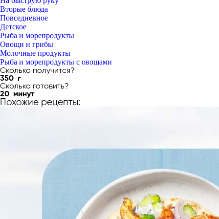
На быструю руку
Вторые блюда
Повседневное
Детское
Рыба и морепродукты
Овощи и грибы
Молочные продукты
Рыба и морепродукты с овощами
Сколько получится?
350
г
Сколько готовить?
20
минут
Похожие рецепты: