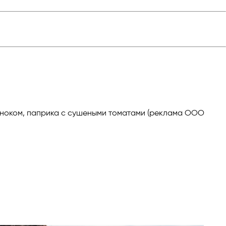
 чесноком, паприка с сушеными томатами (реклама ООО