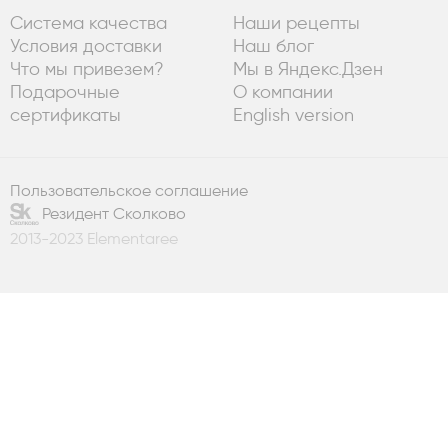
Система качества
Наши рецепты
Условия доставки
Наш блог
Что мы привезем?
Мы в Яндекс.Дзен
Подарочные
О компании
сертификаты
English version
Пользовательское соглашение
Резидент Сколково
2013-2023 Elementaree