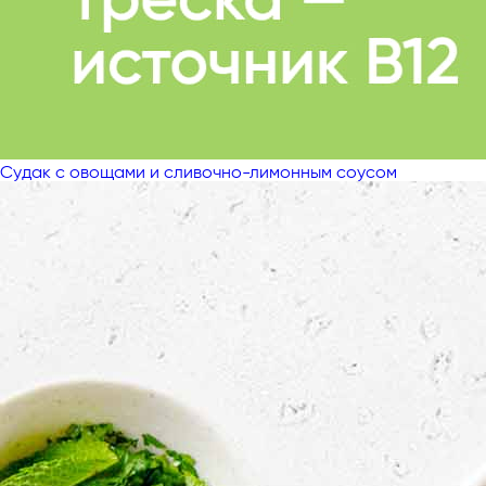
Судак с овощами и сливочно-лимонным соусом