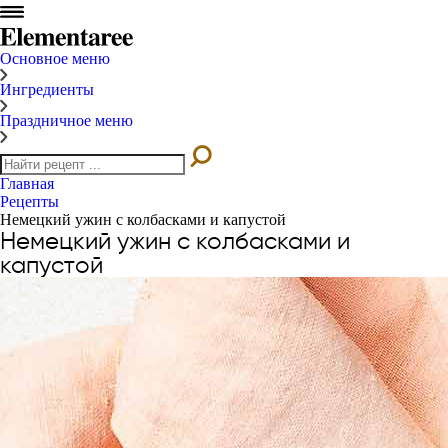
Основное меню
Ингредиенты
Праздничное меню
Главная
Рецепты
Немецкий ужин с колбасками и капустой
Немецкий ужин с колбасками и
капустой