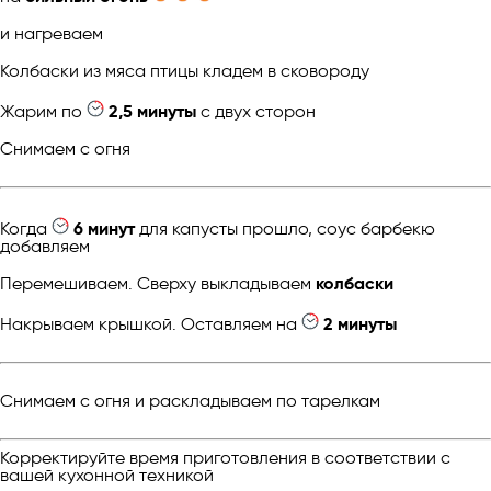
и нагреваем
Колбаски из мяса птицы кладем в сковороду
Жарим по
2,5 минуты
с двух сторон
Снимаем с огня
Когда
6 минут
для капусты прошло, соус барбекю
добавляем
Перемешиваем. Сверху выкладываем
колбаски
Накрываем крышкой. Оставляем на
2 минуты
Снимаем с огня и раскладываем по тарелкам
Корректируйте время приготовления в соответствии с
вашей кухонной техникой