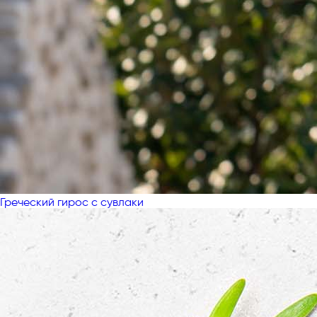
Греческий гирос с сувлаки