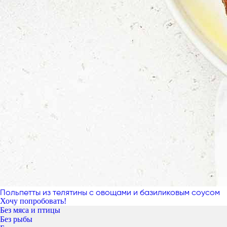
Польпетты из телятины с овощами и базиликовым соусом
Хочу попробовать!
Без мяса и птицы
Без рыбы