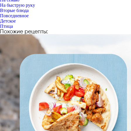
На быструю руку
Вторые блюда
Повседневное
Детское
Птица
Похожие рецепты: