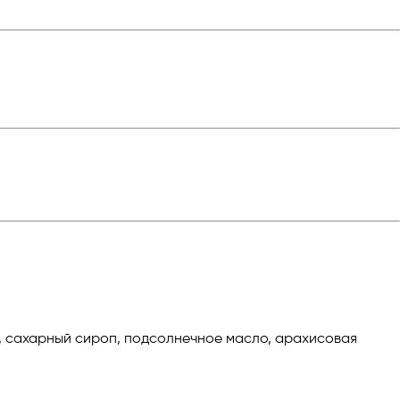
и, сахарный сироп, подсолнечное масло, арахисовая