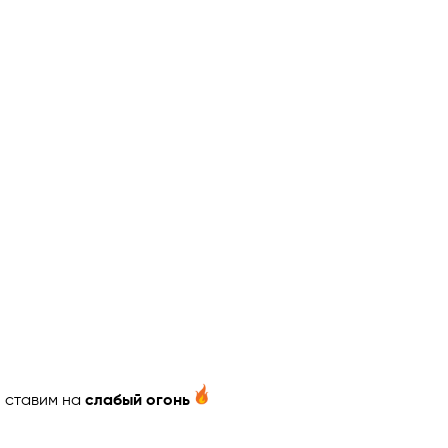
 ставим на
слабый огонь