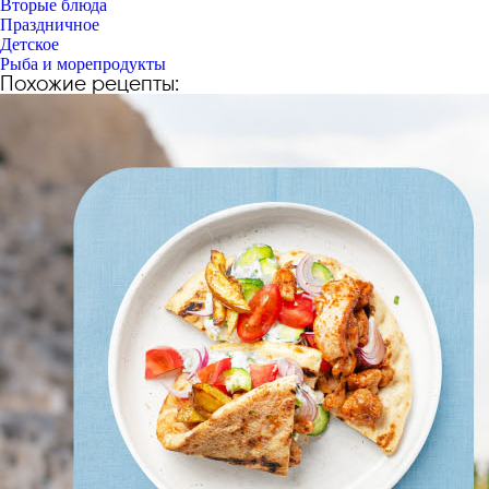
Вторые блюда
Праздничное
Детское
Рыба и морепродукты
Похожие рецепты: