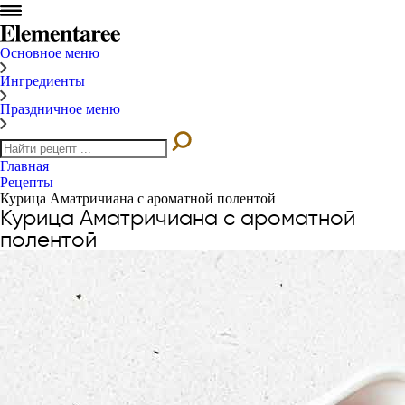
Основное меню
Ингредиенты
Праздничное меню
Главная
Рецепты
Курица Аматричиана с ароматной полентой
Курица Аматричиана с ароматной
полентой