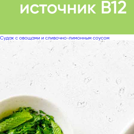
Судак с овощами и сливочно-лимонным соусом