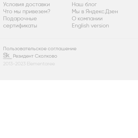
Условия доставки
Наш блог
Что мы привезем?
Мы в Яндекс.Дзен
Подарочные
О компании
сертификаты
English version
Пользовательское соглашение
Резидент Сколково
2013-2023 Elementaree