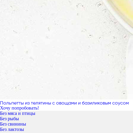
Польпетты из телятины с овощами и базиликовым соусом
Хочу попробовать!
Без мяса и птицы
Без рыбы
Без свинины
Без лактозы