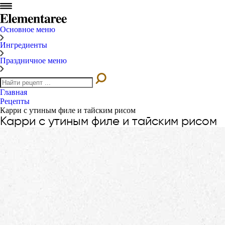
Основное меню
Ингредиенты
Праздничное меню
Главная
Рецепты
Карри с утиным филе и тайским рисом
Карри с утиным филе и тайским рисом