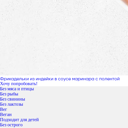
Фрикадельки из индейки в соусе маринара с полентой
Хочу попробовать!
Без мяса и птицы
Без рыбы
Без свинины
Без лактозы
Вег
Веган
Подходит для детей
Без острого