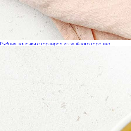
Рыбные палочки с гарниром из зелёного горошка