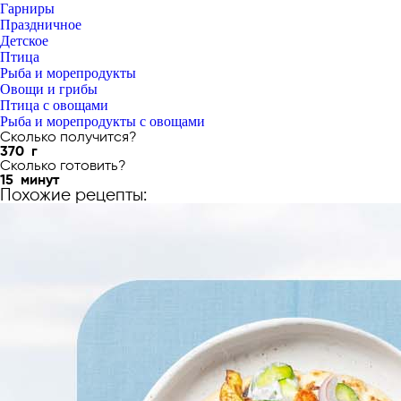
Гарниры
Праздничное
Детское
Птица
Рыба и морепродукты
Овощи и грибы
Птица с овощами
Рыба и морепродукты с овощами
Сколько получится?
370
г
Сколько готовить?
15
минут
Похожие рецепты: