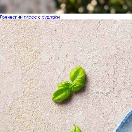
Греческий гирос с сувлаки