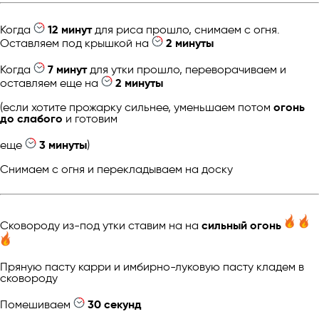
Когда
12 минут
для риса прошло, снимаем с огня.
Оставляем под крышкой на
2 минуты
Когда
7 минут
для утки прошло, переворачиваем и
оставляем еще на
2 минуты
(если хотите прожарку сильнее, уменьшаем потом
огонь
до слабого
и готовим
еще
3 минуты
)
Снимаем с огня и перекладываем на доску
Сковороду из-под утки ставим на на
сильный огонь
Пряную пасту карри и имбирно-луковую пасту кладем в
сковороду
Помешиваем
30 секунд