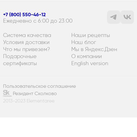
+7 (800) 550-46-12
Ежедневно с 6:00 до 23:00
Система качества
Наши рецепты
Условия доставки
Наш блог
Что мы привезем?
Мы в Яндекс.Дзен
Подарочные
О компании
сертификаты
English version
Пользовательское соглашение
Резидент Сколково
2013-2023 Elementaree