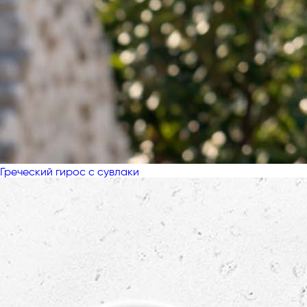
Греческий гирос с сувлаки