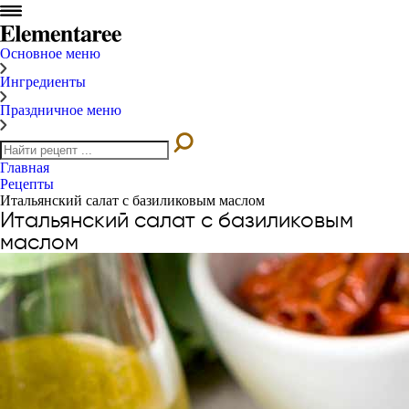
Основное меню
Ингредиенты
Праздничное меню
Главная
Рецепты
Итальянский салат с базиликовым маслом
Итальянский салат с базиликовым
маслом