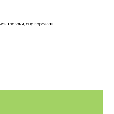
кими травами, сыр пармезан