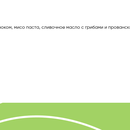
сноком, мисо паста, сливочное масло с грибами и прованс