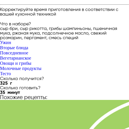
Корректируйте время приготовления в соответствии с
вашей кухонной техникой
Что в наборе?
сыр бри, сыр рикотта, грибы шампиньоны, пшеничная
мука, ржаная мука, подсолнечное масло, свежий
розмарин, пергамент, смесь специй
Ужин
Вторые блюда
Повседневное
Вегетарианское
Овощи и грибы
Молочные продукты
Тесто
Сколько получится?
325
г
Сколько готовить?
35
минут
Похожие рецепты: