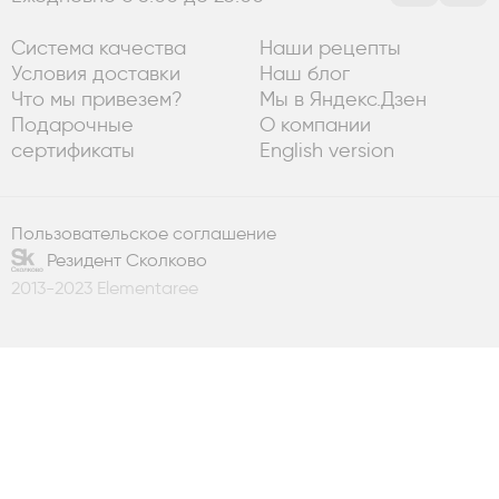
Система качества
Наши рецепты
Условия доставки
Наш блог
Что мы привезем?
Мы в Яндекс.Дзен
Подарочные
О компании
сертификаты
English version
Пользовательское соглашение
Резидент Сколково
2013-2023 Elementaree