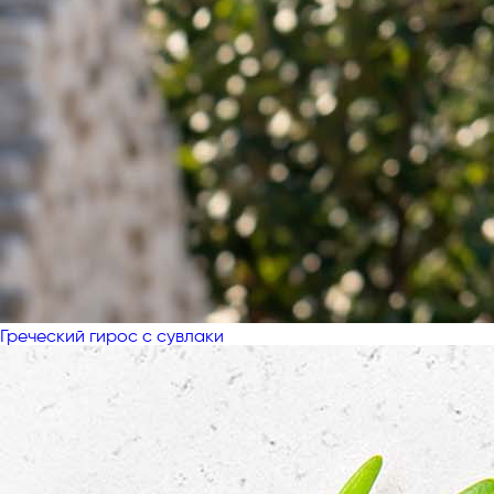
Греческий гирос с сувлаки