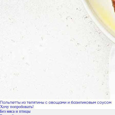
Польпетты из телятины с овощами и базиликовым соусом
Хочу попробовать!
Без мяса и птицы