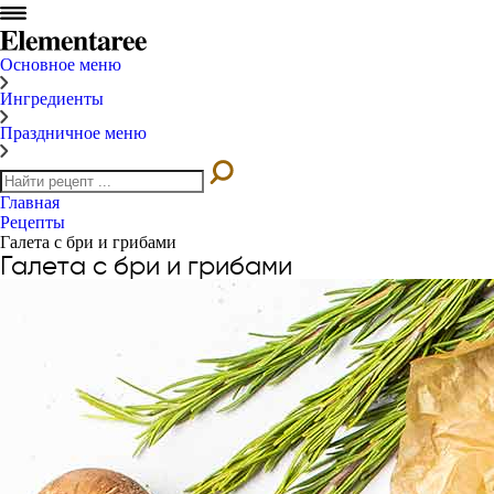
Основное меню
Ингредиенты
Праздничное меню
Главная
Рецепты
Галета с бри и грибами
Галета с бри и грибами