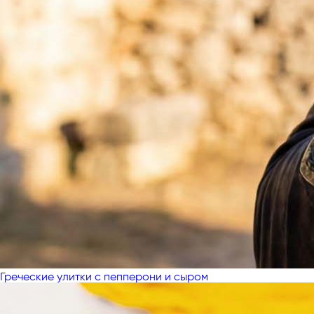
Греческие улитки с пепперони и сыром