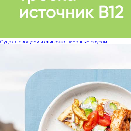
Судак с овощами и сливочно-лимонным соусом