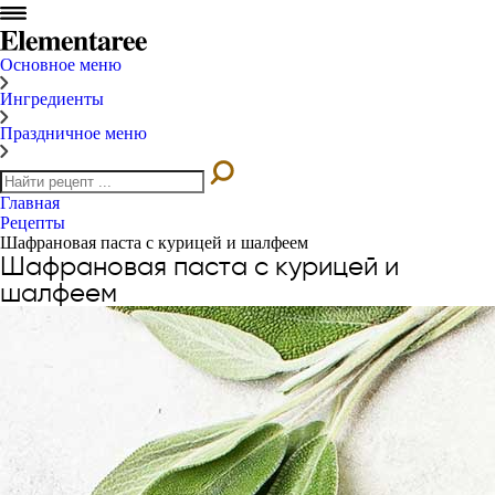
Основное меню
Ингредиенты
Праздничное меню
Главная
Рецепты
Шафрановая паста с курицей и шалфеем
Шафрановая паста с курицей и
шалфеем