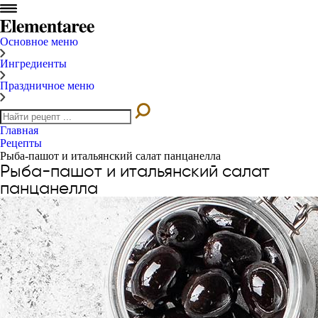
Основное меню
Ингредиенты
Праздничное меню
Главная
Рецепты
Рыба-пашот и итальянский салат панцанелла
Рыба-пашот и итальянский салат
панцанелла