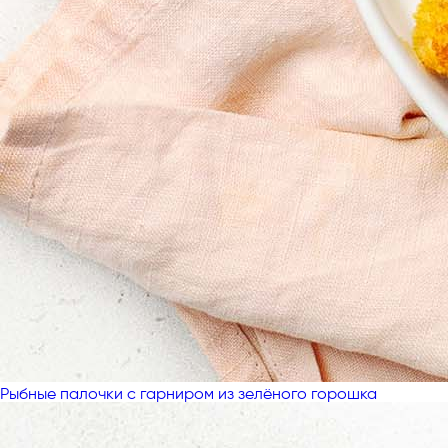
Рыбные палочки с гарниром из зелёного горошка