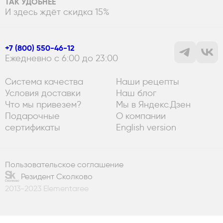
ТАК УДОБНЕЕ
И здесь ждёт скидка 15%
+7 (800) 550-46-12
Ежедневно с 6:00 до 23:00
Система качества
Наши рецепты
Условия доставки
Наш блог
Что мы привезем?
Мы в Яндекс.Дзен
Подарочные
О компании
сертификаты
English version
Пользовательское соглашение
Резидент Сколково
2013-2023 Elementaree