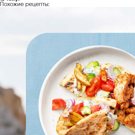
Похожие рецепты: