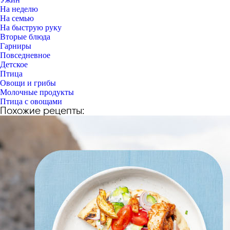
На неделю
На семью
На быструю руку
Вторые блюда
Гарниры
Повседневное
Детское
Птица
Овощи и грибы
Молочные продукты
Птица с овощами
Похожие рецепты: