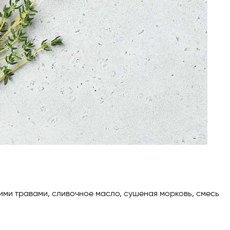
скими травами, сливочное масло, сушеная морковь, смесь