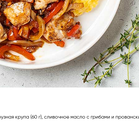
урузная крупа (60 г), сливочное масло с грибами и прован