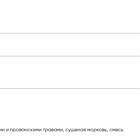
ами и прованскими травами, сушеная морковь, смесь