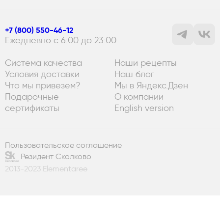
+7 (800) 550-46-12
Ежедневно с 6:00 до 23:00
Система качества
Наши рецепты
Условия доставки
Наш блог
Что мы привезем?
Мы в Яндекс.Дзен
Подарочные
О компании
сертификаты
English version
Пользовательское соглашение
Резидент Сколково
2013-2023 Elementaree