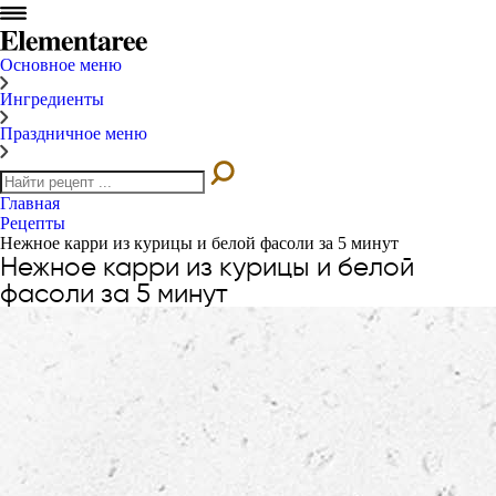
Основное меню
Ингредиенты
Праздничное меню
Главная
Рецепты
Нежное карри из курицы и белой фасоли за 5 минут
Нежное карри из курицы и белой
фасоли за 5 минут