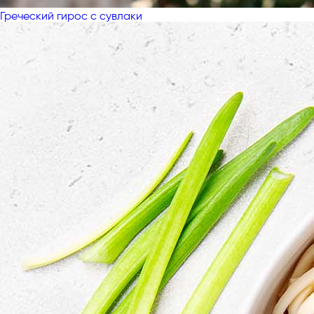
Греческий гирос с сувлаки