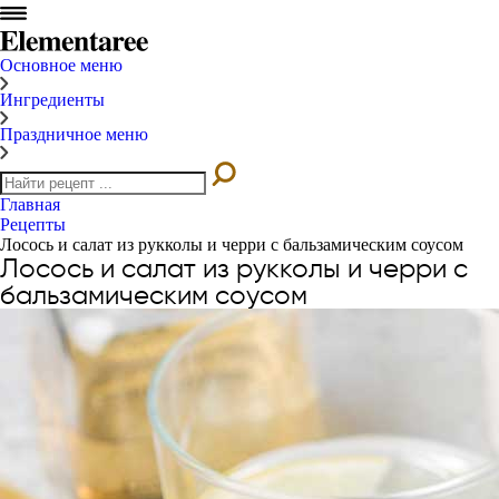
Основное меню
Ингредиенты
Праздничное меню
Главная
Рецепты
Лосось и салат из рукколы и черри с бальзамическим соусом
Лосось и салат из рукколы и черри с
бальзамическим соусом