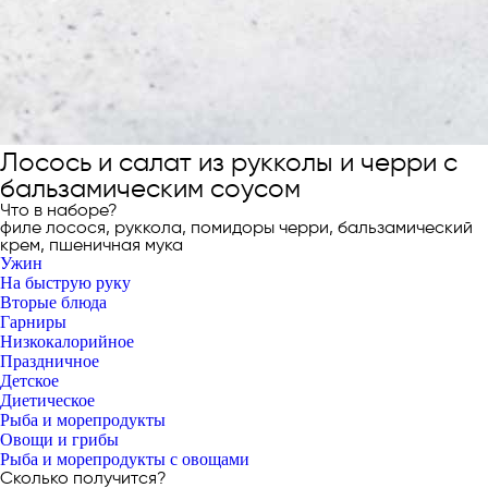
Лосось и салат из рукколы и черри с
бальзамическим соусом
Что в наборе?
филе лосося, руккола, помидоры черри, бальзамический
крем, пшеничная мука
Ужин
На быструю руку
Вторые блюда
Гарниры
Низкокалорийное
Праздничное
Детское
Диетическое
Рыба и морепродукты
Овощи и грибы
Рыба и морепродукты с овощами
Сколько получится?