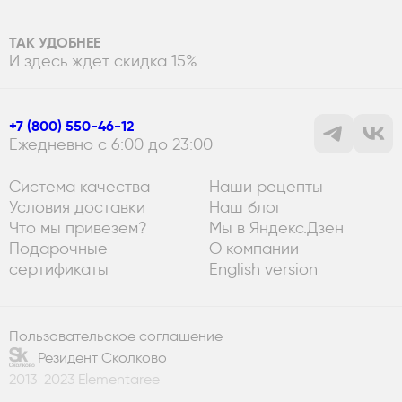
ТАК УДОБНЕЕ
И здесь ждёт скидка 15%
+7 (800) 550-46-12
Ежедневно с 6:00 до 23:00
Система качества
Наши рецепты
Условия доставки
Наш блог
Что мы привезем?
Мы в Яндекс.Дзен
Подарочные
О компании
сертификаты
English version
Пользовательское соглашение
Резидент Сколково
2013-2023 Elementaree