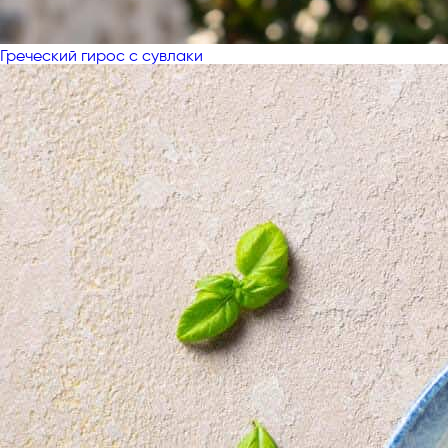
Греческий гирос с сувлаки