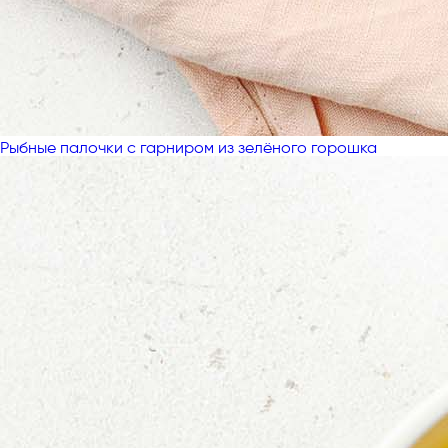
Рыбные палочки с гарниром из зелёного горошка