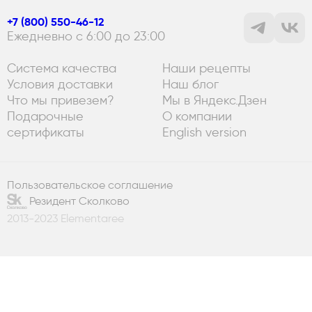
+7 (800) 550-46-12
Ежедневно с 6:00 до 23:00
Система качества
Наши рецепты
Условия доставки
Наш блог
Что мы привезем?
Мы в Яндекс.Дзен
Подарочные
О компании
сертификаты
English version
Пользовательское соглашение
Резидент Сколково
2013-2023 Elementaree