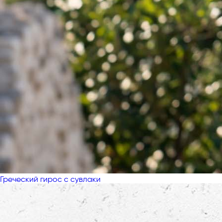
Греческий гирос с сувлаки