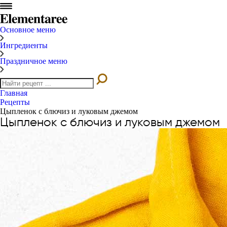
Основное меню
Ингредиенты
Праздничное меню
Главная
Рецепты
Цыпленок с блючиз и луковым джемом
Цыпленок с блючиз и луковым джемом