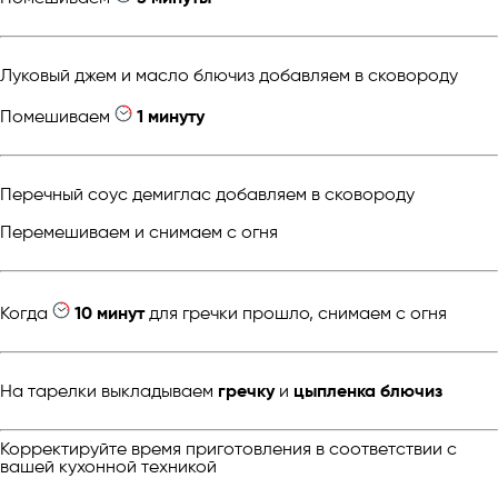
Луковый джем и масло блючиз добавляем в сковороду
Помешиваем
1 минуту
Перечный соус демиглас добавляем в сковороду
Перемешиваем и снимаем с огня
Когда
10 минут
для гречки прошло, снимаем с огня
На тарелки выкладываем
гречку
и
цыпленка блючиз
Корректируйте время приготовления в соответствии с
вашей кухонной техникой