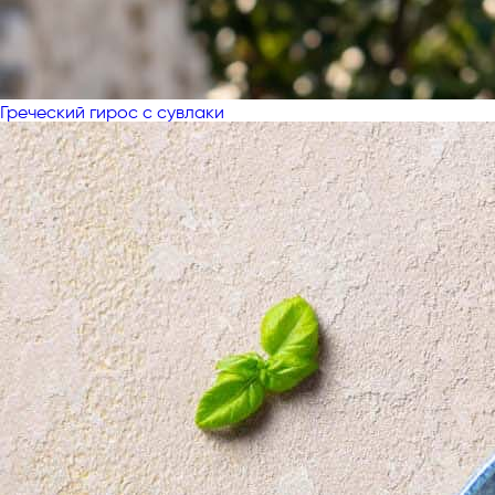
Греческий гирос с сувлаки