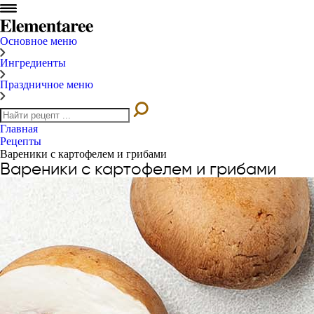
Основное меню
Ингредиенты
Праздничное меню
Главная
Рецепты
Вареники с картофелем и грибами
Вареники с картофелем и грибами