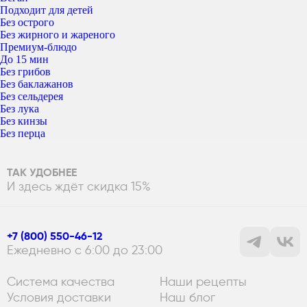
Подходит для детей
Без острого
Без жирного и жареного
Премиум-блюдо
До 15 мин
Без грибов
Без баклажанов
Без сельдерея
Без лука
Без кинзы
Без перца
ТАК УДОБНЕЕ
И здесь ждёт скидка 15%
+7 (800) 550-46-12
Ежедневно с 6:00 до 23:00
Система качества
Наши рецепты
Условия доставки
Наш блог