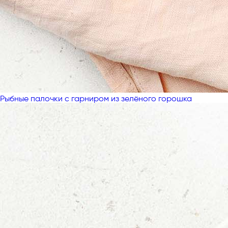
Рыбные палочки с гарниром из зелёного горошка