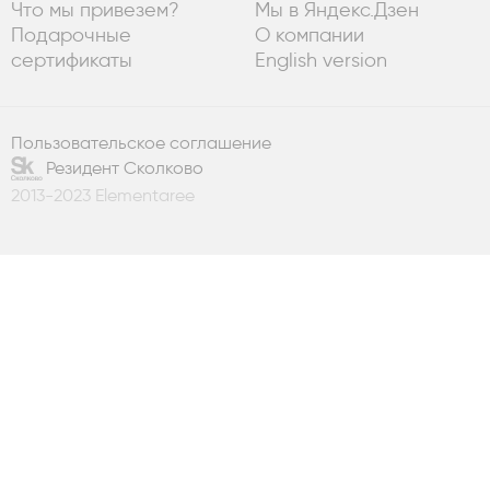
Что мы привезем?
Мы в Яндекс.Дзен
Подарочные
О компании
сертификаты
English version
Пользовательское соглашение
Резидент Сколково
2013-2023 Elementaree