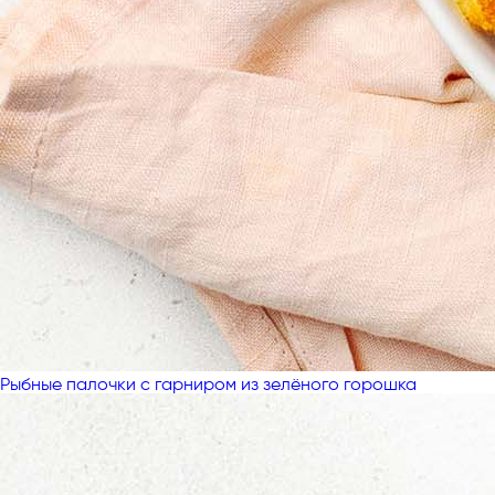
Рыбные палочки с гарниром из зелёного горошка