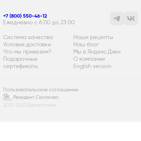
+7 (800) 550-46-12
Ежедневно с 6:00 до 23:00
Система качества
Наши рецепты
Условия доставки
Наш блог
Что мы привезем?
Мы в Яндекс.Дзен
Подарочные
О компании
сертификаты
English version
Пользовательское соглашение
Резидент Сколково
2013-2023 Elementaree