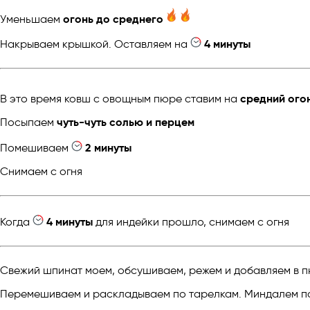
Уменьшаем
огонь до среднего
Накрываем крышкой. Оставляем на
4 минуты
В это время ковш с овощным пюре ставим на
средний ого
Посыпаем
чуть-чуть солью и перцем
Помешиваем
2 минуты
Снимаем с огня
Когда
4 минуты
для индейки прошло, снимаем с огня
Свежий шпинат моем, обсушиваем, режем и добавляем в 
Перемешиваем и раскладываем по тарелкам. Миндалем 