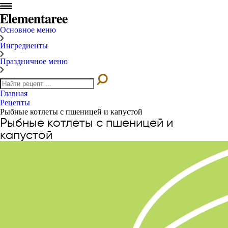
Основное меню
Ингредиенты
Праздничное меню
Главная
Рецепты
Рыбные котлеты с пшеницей и капустой
Рыбные котлеты с пшеницей и
капустой