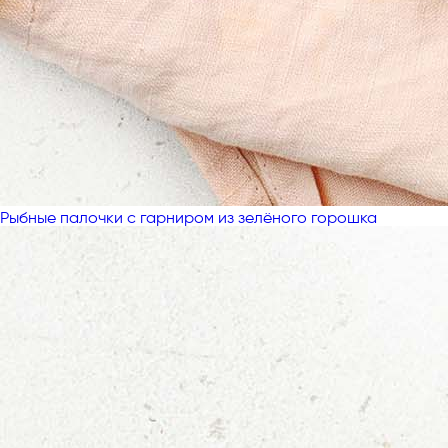
Рыбные палочки с гарниром из зелёного горошка