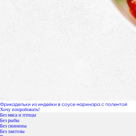
Фрикадельки из индейки в соусе маринара с полентой
Хочу попробовать!
Без мяса и птицы
Без рыбы
Без свинины
Без лактозы