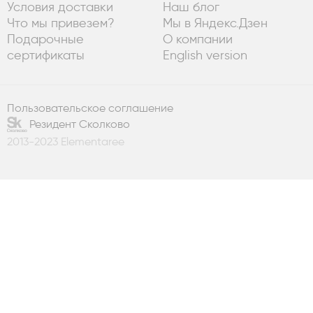
Условия доставки
Наш блог
Что мы привезем?
Мы в Яндекс.Дзен
Подарочные
О компании
сертификаты
English version
Пользовательское соглашение
Резидент Сколково
2013-2023 Elementaree