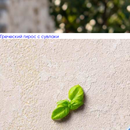
Греческий гирос с сувлаки