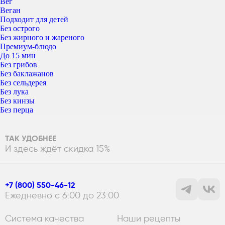
Вег
Веган
Подходит для детей
Без острого
Без жирного и жареного
Премиум-блюдо
До 15 мин
Без грибов
Без баклажанов
Без сельдерея
Без лука
Без кинзы
Без перца
ТАК УДОБНЕЕ
И здесь ждёт скидка 15%
+7 (800) 550-46-12
Ежедневно с 6:00 до 23:00
Система качества
Наши рецепты