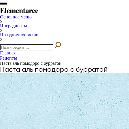
Основное меню
Ингредиенты
Праздничное меню
Главная
Рецепты
Паста аль помодоро с бурратой
Паста аль помодоро с бурратой