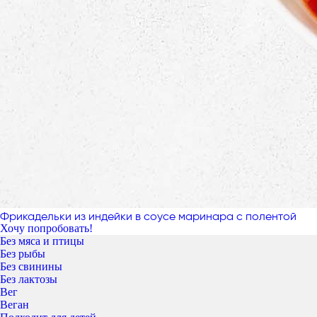
Фрикадельки из индейки в соусе маринара с полентой
Хочу попробовать!
Без мяса и птицы
Без рыбы
Без свинины
Без лактозы
Вег
Веган