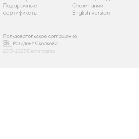
Подарочные
О компании
сертификаты
English version
Пользовательское соглашение
Резидент Сколково
2013-2023 Elementaree