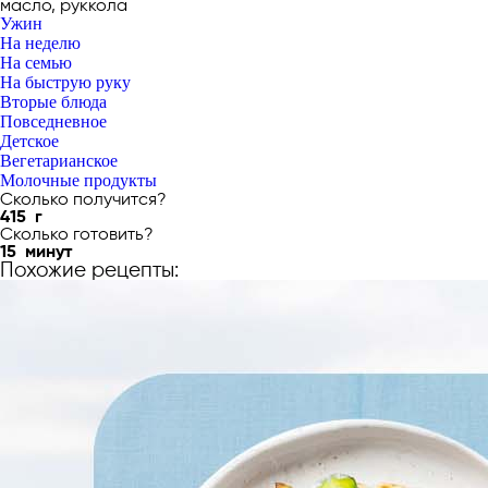
масло, руккола
Ужин
На неделю
На семью
На быструю руку
Вторые блюда
Повседневное
Детское
Вегетарианское
Молочные продукты
Сколько получится?
415
г
Сколько готовить?
15
минут
Похожие рецепты: