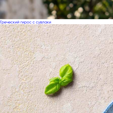
Греческий гирос с сувлаки