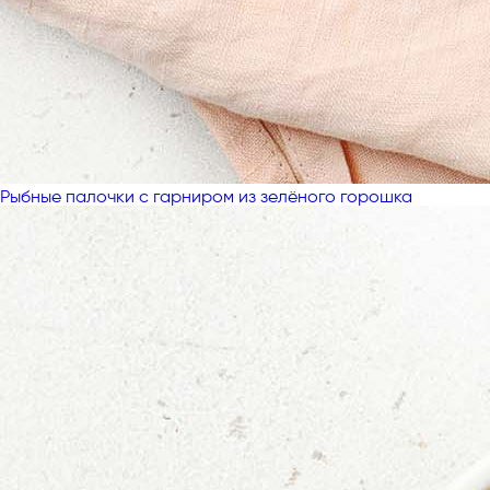
Рыбные палочки с гарниром из зелёного горошка