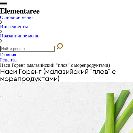
Основное меню
Ингредиенты
Праздничное меню
Главная
Рецепты
Наси Горенг (малазийский "плов" с морепродуктами)
Наси Горенг (малазийский "плов" с
морепродуктами)