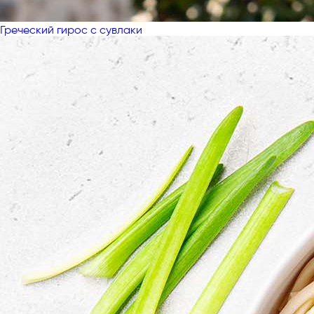
Греческий гирос с сувлаки