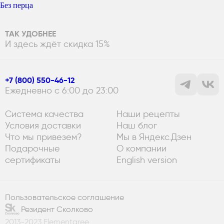
Без перца
ТАК УДОБНЕЕ
И здесь ждёт скидка 15%
+7 (800) 550-46-12
Ежедневно с 6:00 до 23:00
Система качества
Наши рецепты
Условия доставки
Наш блог
Что мы привезем?
Мы в Яндекс.Дзен
Подарочные
О компании
сертификаты
English version
Пользовательское соглашение
Резидент Сколково
2013-2023 Elementaree