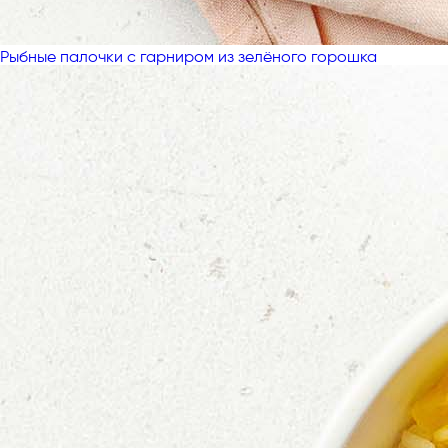
Рыбные палочки с гарниром из зелёного горошка