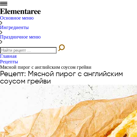
Основное меню
Ингредиенты
Праздничное меню
Главная
Рецепты
Мясной пирог с английским соусом грейви
Рецепт: Мясной пирог с английским
соусом грейви