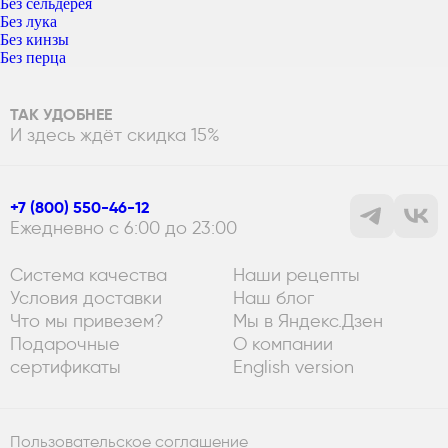
Без сельдерея
Без лука
Без кинзы
Без перца
ТАК УДОБНЕЕ
И здесь ждёт скидка 15%
+7 (800) 550-46-12
Ежедневно с 6:00 до 23:00
Система качества
Наши рецепты
Условия доставки
Наш блог
Что мы привезем?
Мы в Яндекс.Дзен
Подарочные
О компании
сертификаты
English version
Пользовательское соглашение