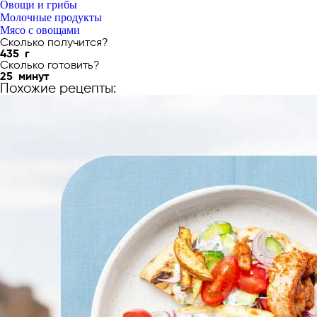
Овощи и грибы
Молочные продукты
Мясо с овощами
Сколько получится?
435
г
Сколько готовить?
25
минут
Похожие рецепты: