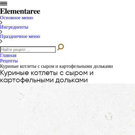
Основное меню
Ингредиенты
Праздничное меню
Главная
Рецепты
Куриные котлеты с сыром и картофельными дольками
Куриные котлеты с сыром и
картофельными дольками