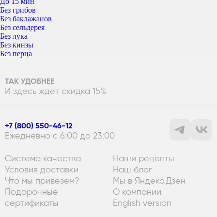
До 15 мин
Без грибов
Без баклажанов
Без сельдерея
Без лука
Без кинзы
Без перца
ТАК УДОБНЕЕ
И здесь ждёт скидка 15%
+7 (800) 550-46-12
Ежедневно с 6:00 до 23:00
Система качества
Наши рецепты
Условия доставки
Наш блог
Что мы привезем?
Мы в Яндекс.Дзен
Подарочные
О компании
сертификаты
English version