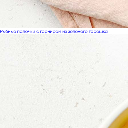
Рыбные палочки с гарниром из зелёного горошка