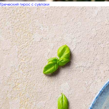
Греческий гирос с сувлаки