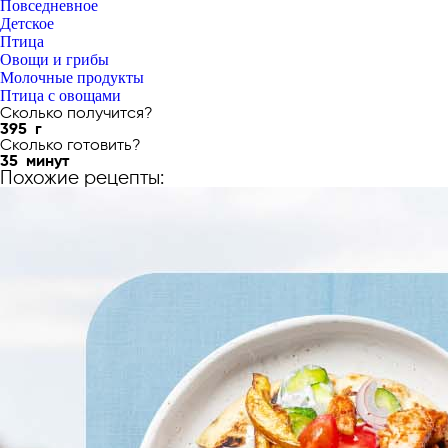
Повседневное
Детское
Птица
Овощи и грибы
Молочные продукты
Птица с овощами
Сколько получится?
395
г
Сколько готовить?
35
минут
Похожие рецепты: