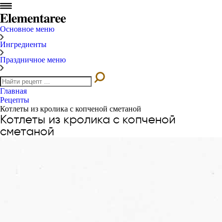
Основное меню
Ингредиенты
Праздничное меню
Главная
Рецепты
Котлеты из кролика с копченой сметаной
Котлеты из кролика с копченой
сметаной