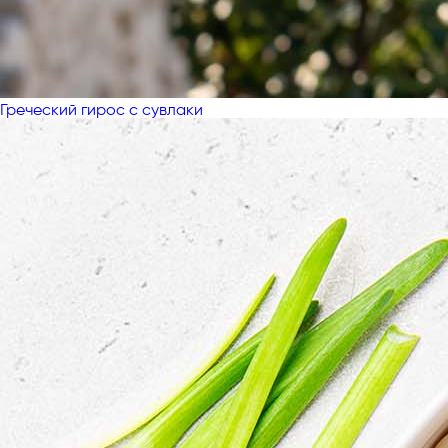
Греческий гирос с сувлаки