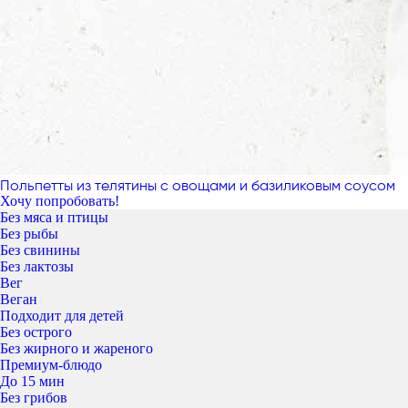
Польпетты из телятины с овощами и базиликовым соусом
Хочу попробовать!
Без мяса и птицы
Без рыбы
Без свинины
Без лактозы
Вег
Веган
Подходит для детей
Без острого
Без жирного и жареного
Премиум-блюдо
До 15 мин
Без грибов