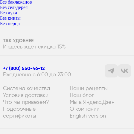
Без баклажанов
Без сельдерея
Без лука
Без кинзы
Без перца
ТАК УДОБНЕЕ
И здесь ждёт скидка 15%
+7 (800) 550-46-12
Ежедневно с 6:00 до 23:00
Система качества
Наши рецепты
Условия доставки
Наш блог
Что мы привезем?
Мы в Яндекс.Дзен
Подарочные
О компании
сертификаты
English version