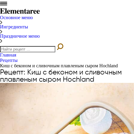
Основное меню
Ингредиенты
Праздничное меню
Главная
Рецепты
Киш с беконом и сливочным плавленым сыром Hochland
Рецепт: Киш с беконом и сливочным
плавленым сыром Hochland