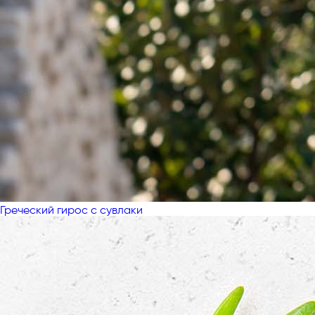
Греческий гирос с сувлаки