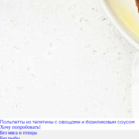
Польпетты из телятины с овощами и базиликовым соусом
Хочу попробовать!
Без мяса и птицы
Без рыбы