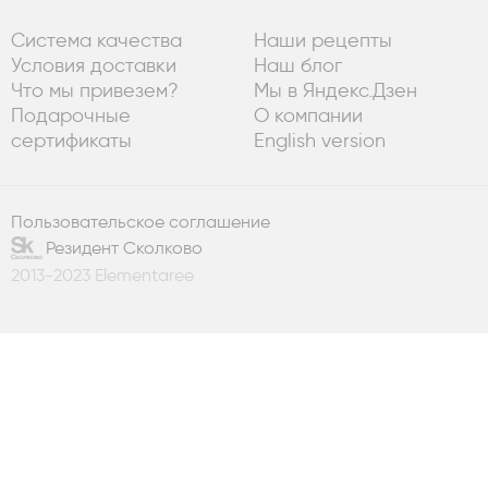
Система качества
Наши рецепты
Условия доставки
Наш блог
Что мы привезем?
Мы в Яндекс.Дзен
Подарочные
О компании
сертификаты
English version
Пользовательское соглашение
Резидент Сколково
2013-2023 Elementaree