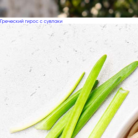
Греческий гирос с сувлаки