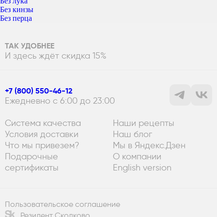
Без лука
Без кинзы
Без перца
ТАК УДОБНЕЕ
И здесь ждёт скидка 15%
+7 (800) 550-46-12
Ежедневно с 6:00 до 23:00
Система качества
Наши рецепты
Условия доставки
Наш блог
Что мы привезем?
Мы в Яндекс.Дзен
Подарочные
О компании
сертификаты
English version
Пользовательское соглашение
Резидент Сколково