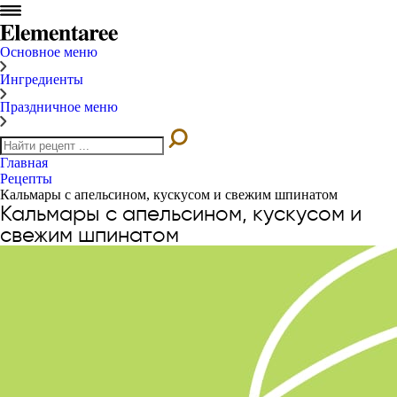
Основное меню
Ингредиенты
Праздничное меню
Главная
Рецепты
Кальмары с апельсином, кускусом и свежим шпинатом
Кальмары с апельсином, кускусом и
свежим шпинатом