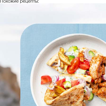
Похожие рецепты: