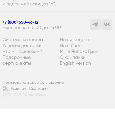
И здесь ждёт скидка 15%
+7 (800) 550-46-12
Ежедневно с 6:00 до 23:00
Система качества
Наши рецепты
Условия доставки
Наш блог
Что мы привезем?
Мы в Яндекс.Дзен
Подарочные
О компании
сертификаты
English version
Пользовательское соглашение
Резидент Сколково
2013-2023 Elementaree