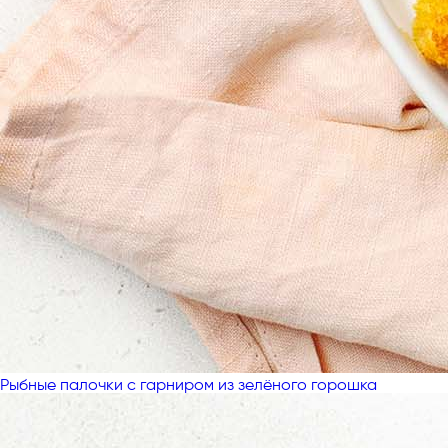
Рыбные палочки с гарниром из зелёного горошка