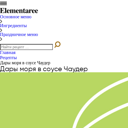
Основное меню
Ингредиенты
Праздничное меню
Главная
Рецепты
Дары моря в соусе Чаудер
Дары моря в соусе Чаудер