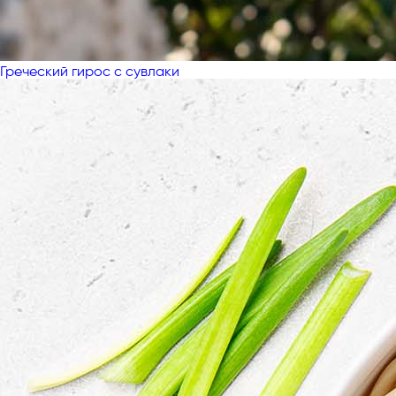
Греческий гирос с сувлаки