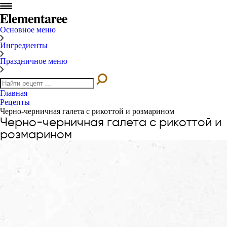
Основное меню
Ингредиенты
Праздничное меню
Главная
Рецепты
Черно-черничная галета с рикоттой и розмарином
Черно-черничная галета с рикоттой и
розмарином