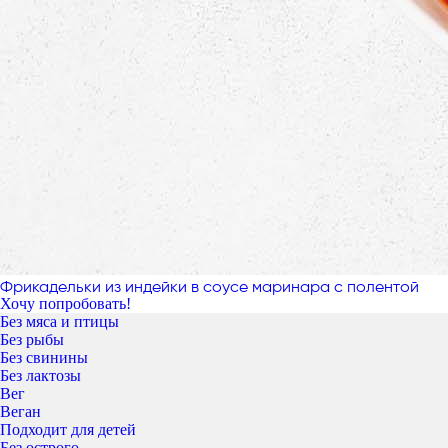
Фрикадельки из индейки в соусе маринара с полентой
Хочу попробовать!
Без мяса и птицы
Без рыбы
Без свинины
Без лактозы
Вег
Веган
Подходит для детей
Без острого