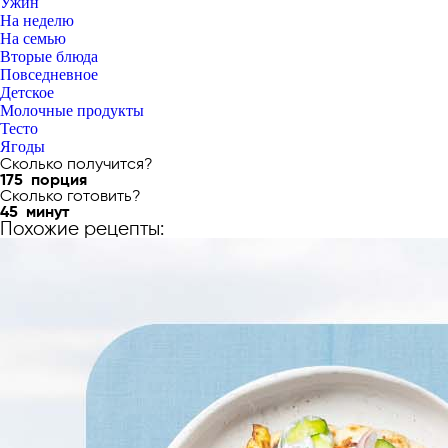
Ужин
На неделю
На семью
Вторые блюда
Повседневное
Детское
Молочные продукты
Тесто
Ягоды
Сколько получится?
175
порция
Сколько готовить?
45
минут
Похожие рецепты: