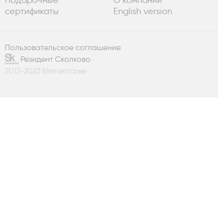
сертификаты
English version
Пользовательское соглашение
Резидент Сколково
2013-2023 Elementaree