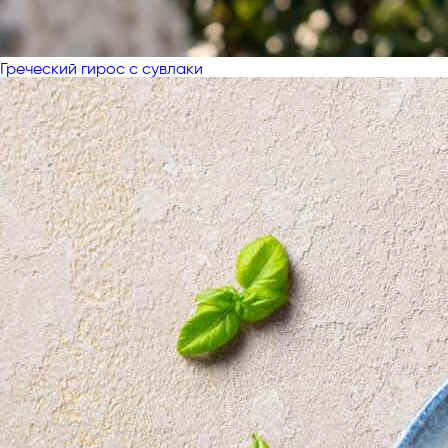
Греческий гирос с сувлаки