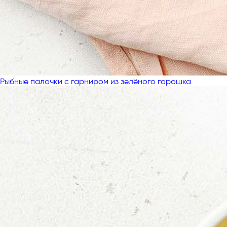
Рыбные палочки с гарниром из зелёного горошка