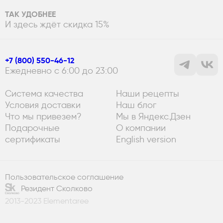
ТАК УДОБНЕЕ
И здесь ждёт скидка 15%
+7 (800) 550-46-12
Ежедневно с 6:00 до 23:00
Система качества
Наши рецепты
Условия доставки
Наш блог
Что мы привезем?
Мы в Яндекс.Дзен
Подарочные
О компании
сертификаты
English version
Пользовательское соглашение
Резидент Сколково
2013-2023 Elementaree