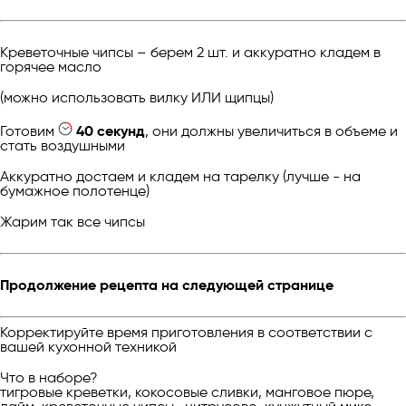
Креветочные чипсы – берем 2 шт. и аккуратно кладем в
горячее масло
(можно использовать вилку ИЛИ щипцы)
Готовим
40 секунд
, они должны увеличиться в объеме и
стать воздушными
Аккуратно достаем и кладем на тарелку (лучше - на
бумажное полотенце)
Жарим так все чипсы
Продолжение рецепта на следующей странице
Корректируйте время приготовления в соответствии с
вашей кухонной техникой
Что в наборе?
тигровые креветки, кокосовые сливки, манговое пюре,