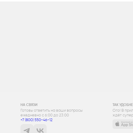
НА СВЯЗИ
ТАК УДОБНЕ
Готовы ответить на ваши вопросы
Ого! В при
ежедневно с 6:00 до 23:00
ждёт супер
+7 (800) 550-46-12