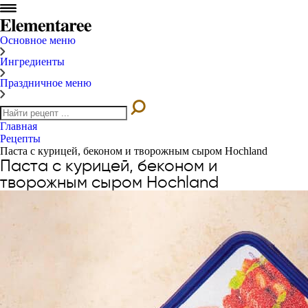
Основное меню
Ингредиенты
Праздничное меню
Главная
Рецепты
Паста с курицей, беконом и творожным сыром Hochland
Паста с курицей, беконом и
творожным сыром Hochland