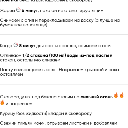
Жарим
6 минут
, пока он не станет хрустящим
Снимаем с огня и перекладываем на доску (а лучше на
бумажное полотенце)
Когда
8 минут
для пасты прошло, снимаем с огня
Отливаем
1/2 стакана (100 мл) воды из-под пасты
в
стакан, остальную сливаем
Пасту возвращаем в ковш. Накрываем крышкой и пока
оставляем
Сковороду из-под бекона ставим на
сильный огонь
и нагреваем
Курицу (без жидкости) кладем в сковороду
Свежий тимьян моем, отрываем листочки и добавляем