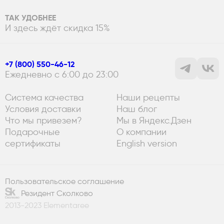
ТАК УДОБНЕЕ
И здесь ждёт скидка 15%
+7 (800) 550-46-12
Ежедневно с 6:00 до 23:00
Система качества
Наши рецепты
Условия доставки
Наш блог
Что мы привезем?
Мы в Яндекс.Дзен
Подарочные
О компании
сертификаты
English version
Пользовательское соглашение
Резидент Сколково
2013-2023 Elementaree