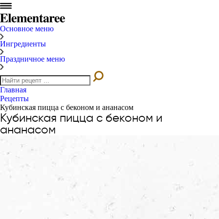
Основное меню
Ингредиенты
Праздничное меню
Главная
Рецепты
Кубинская пицца с беконом и ананасом
Кубинская пицца с беконом и
ананасом