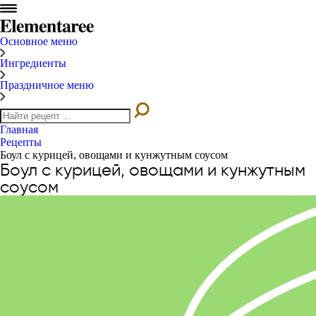
Основное меню
Ингредиенты
Праздничное меню
Главная
Рецепты
Боул с курицей, овощами и кунжутным соусом
Боул с курицей, овощами и кунжутным
соусом